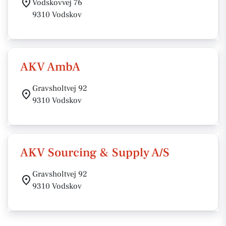
Vodskovvej 76
9310 Vodskov
AKV AmbA
Gravsholtvej 92
9310 Vodskov
AKV Sourcing & Supply A/S
Gravsholtvej 92
9310 Vodskov