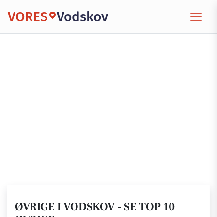
VORES
Vodskov
ØVRIGE I VODSKOV - SE TOP 10