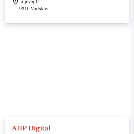
Liljevej 11
9310 Vodskov
AHP Digital