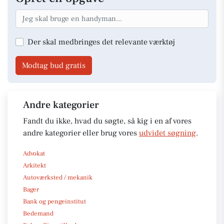
Der skal medbringes det relevante værktøj
Modtag bud gratis
Andre kategorier
Fandt du ikke, hvad du søgte, så kig i en af vores
andre kategorier eller brug vores
udvidet søgning
.
Advokat
Arkitekt
Autoværksted / mekanik
Bager
Bank og pengeinstitut
Bedemand