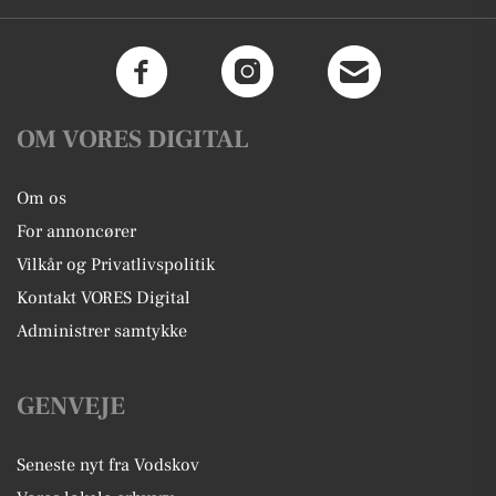
OM VORES DIGITAL
Om os
For annoncører
Vilkår og Privatlivspolitik
Kontakt VORES Digital
Administrer samtykke
GENVEJE
Seneste nyt fra Vodskov