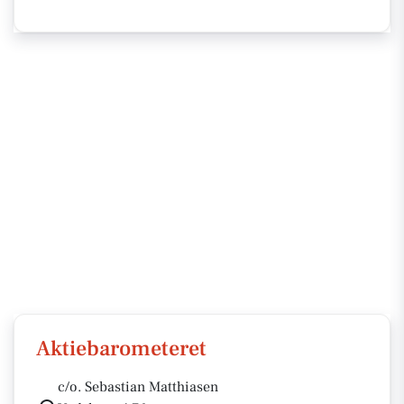
Aktiebarometeret
c/o. Sebastian Matthiasen