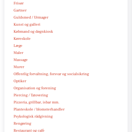
Frisør
Gartner
Guldsmed / Urmager
Kunst og galleri
Købmand og døgnkiosk
Køreskole
Læge
Maler
Massage
Murer
Offentlig forvaltning, forsvar og socialsikring
Optiker
Organisation og forening
Piercing / Tatovering
Pizzeria, grillbar, isbar mm.
Planteskole / blomsterhandler
Psykologisk rådgivning
Rengøring
Restaurant og café