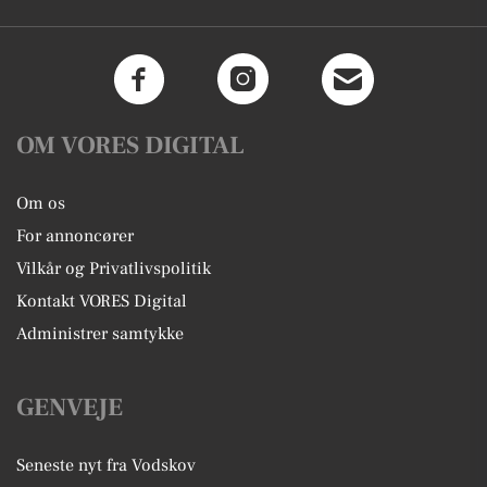
OM VORES DIGITAL
Om os
For annoncører
Vilkår og Privatlivspolitik
Kontakt VORES Digital
Administrer samtykke
GENVEJE
Seneste nyt fra Vodskov