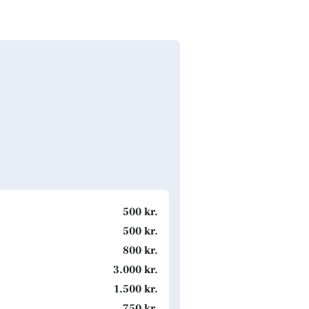
500 kr.
500 kr.
800 kr.
3.000 kr.
1.500 kr.
750 kr.