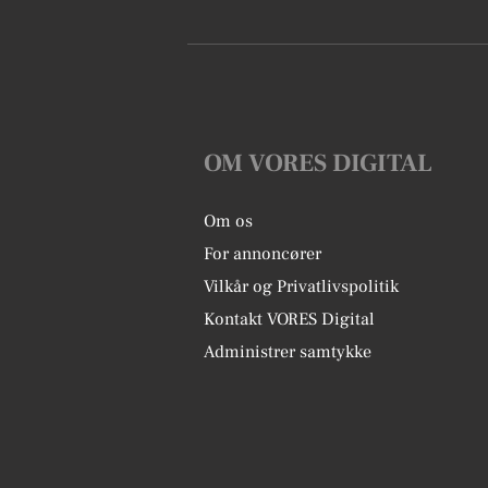
OM VORES DIGITAL
Om os
For annoncører
Vilkår og Privatlivspolitik
Kontakt VORES Digital
Administrer samtykke