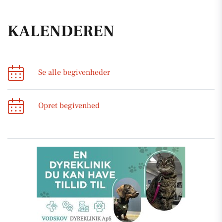
KALENDEREN
Se alle begivenheder
Opret begivenhed