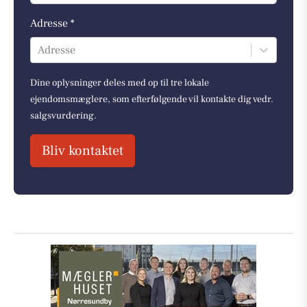
Adresse *
Adresse
Dine oplysninger deles med op til tre lokale
ejendomsmæglere, som efterfølgende vil kontakte dig vedr.
salgsvurdering.
Bliv kontaktet