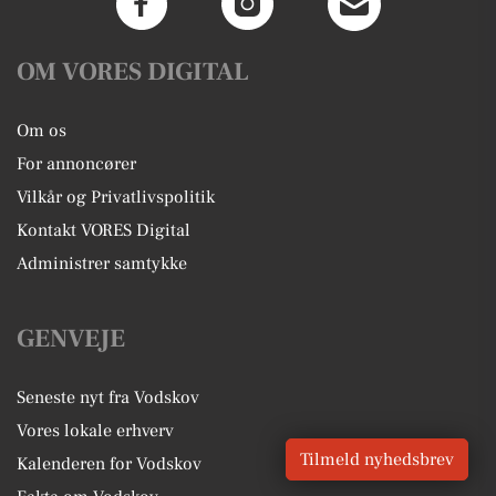
OM VORES DIGITAL
Om os
For annoncører
Vilkår og Privatlivspolitik
Kontakt VORES Digital
Administrer samtykke
GENVEJE
Seneste nyt fra Vodskov
Vores lokale erhverv
Tilmeld nyhedsbrev
Kalenderen for Vodskov