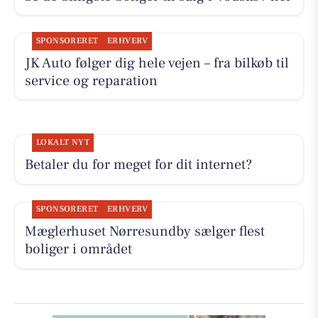
SPONSORERET
ERHVERV
JK Auto følger dig hele vejen – fra bilkøb til
service og reparation
LOKALT NYT
Betaler du for meget for dit internet?
SPONSORERET
ERHVERV
Mæglerhuset Nørresundby sælger flest
boliger i området