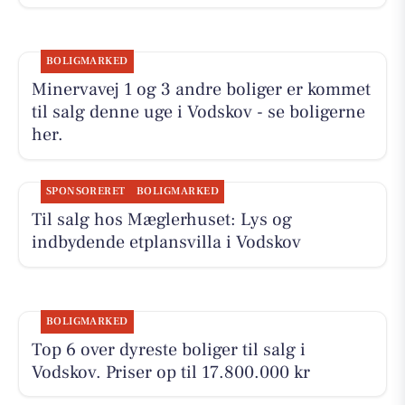
BOLIGMARKED
Minervavej 1 og 3 andre boliger er kommet
til salg denne uge i Vodskov - se boligerne
her.
SPONSORERET
BOLIGMARKED
Til salg hos Mæglerhuset: Lys og
indbydende etplansvilla i Vodskov
BOLIGMARKED
Top 6 over dyreste boliger til salg i
Vodskov. Priser op til 17.800.000 kr