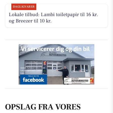
DAGLIGVARER
Lokale tilbud: Lambi toiletpapir til 16 kr.
og Breezer til 10 kr.
OPSLAG FRA VORES