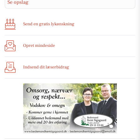
Se opslag
Send en gratis lykønskning
Opret mindeside
Indsend dit læserbidrag