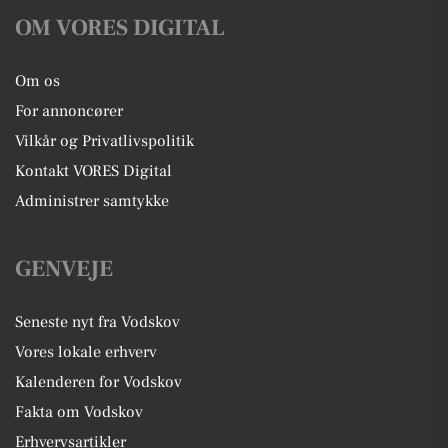
OM VORES DIGITAL
Om os
For annoncører
Vilkår og Privatlivspolitik
Kontakt VORES Digital
Administrer samtykke
GENVEJE
Seneste nyt fra Vodskov
Vores lokale erhverv
Kalenderen for Vodskov
Fakta om Vodskov
Erhvervsartikler