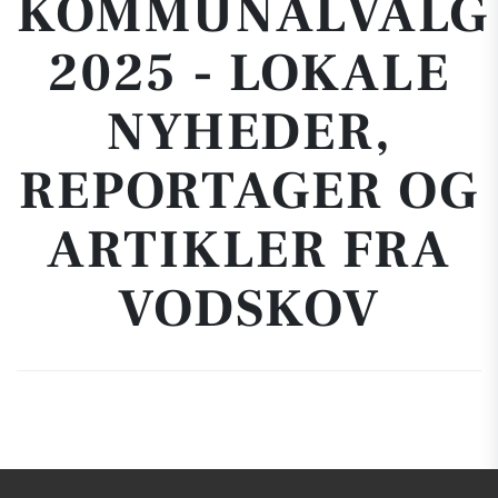
KOMMUNALVALG
2025 - LOKALE
NYHEDER,
REPORTAGER OG
ARTIKLER FRA
VODSKOV