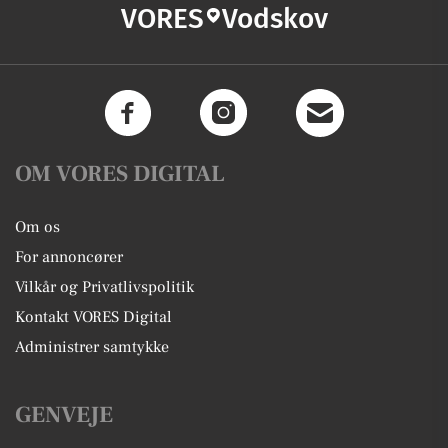
VORES
Vodskov
OM VORES DIGITAL
Om os
For annoncører
Vilkår og Privatlivspolitik
Kontakt VORES Digital
Administrer samtykke
GENVEJE