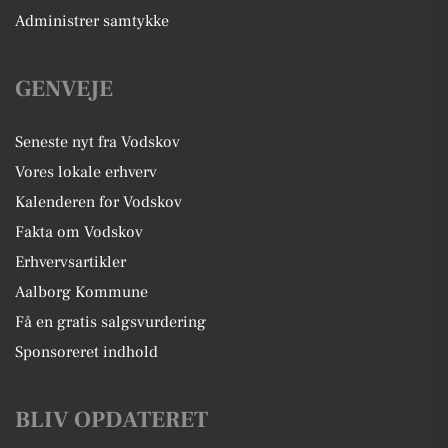
Administrer samtykke
GENVEJE
Seneste nyt fra Vodskov
Vores lokale erhverv
Kalenderen for Vodskov
Fakta om Vodskov
Erhvervsartikler
Aalborg Kommune
Få en gratis salgsvurdering
Sponsoreret indhold
BLIV OPDATERET