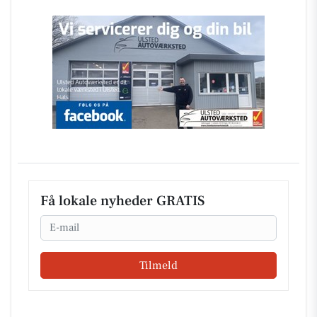
Få lokale nyheder GRATIS
Email
Tilmeld