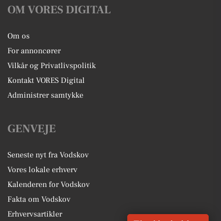
OM VORES DIGITAL
Om os
For annoncører
Vilkår og Privatlivspolitik
Kontakt VORES Digital
Administrer samtykke
GENVEJE
Seneste nyt fra Vodskov
Vores lokale erhverv
Kalenderen for Vodskov
Fakta om Vodskov
Erhvervsartikler