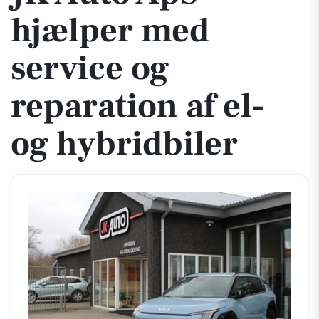
hjælper med
service og
reparation af el-
og hybridbiler