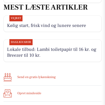
MEST LÆSTE ARTIKLER
VEJRET
Kølig start, frisk vind og lunere senere
DAGLIGVARER
Lokale tilbud: Lambi toiletpapir til 16 kr. og
Breezer til 10 kr.
Send en gratis lykønskning
Opret mindeside