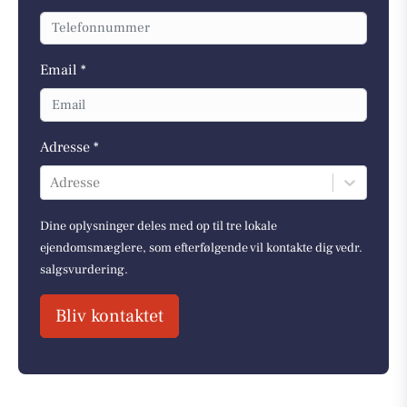
Email *
Adresse *
Adresse
Dine oplysninger deles med op til tre lokale
ejendomsmæglere, som efterfølgende vil kontakte dig vedr.
salgsvurdering.
Bliv kontaktet