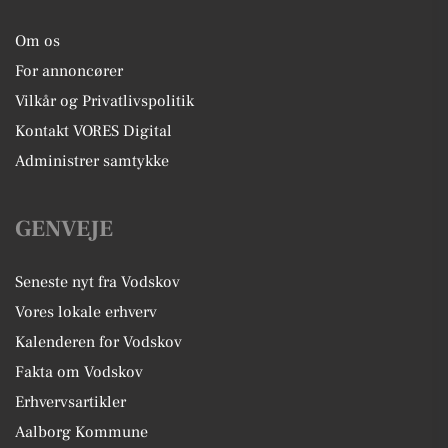
Om os
For annoncører
Vilkår og Privatlivspolitik
Kontakt VORES Digital
Administrer samtykke
GENVEJE
Seneste nyt fra Vodskov
Vores lokale erhverv
Kalenderen for Vodskov
Fakta om Vodskov
Erhvervsartikler
Aalborg Kommune