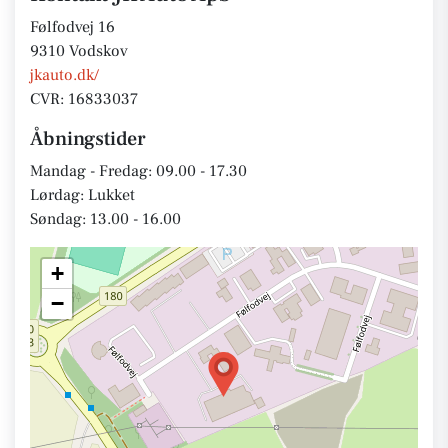
Følfodvej 16
9310 Vodskov
jkauto.dk/
CVR: 16833037
Åbningstider
Mandag - Fredag: 09.00 - 17.30
Lørdag: Lukket
Søndag: 13.00 - 16.00
+
−