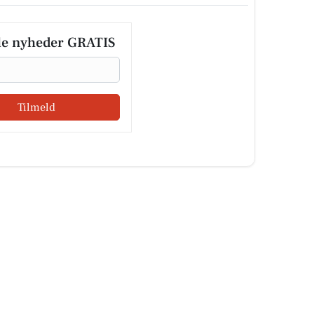
le nyheder GRATIS
Tilmeld