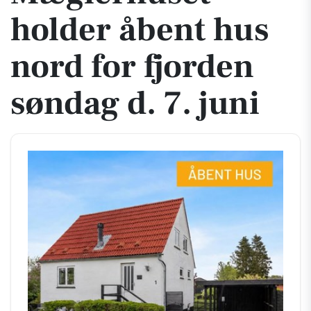
holder åbent hus
nord for fjorden
søndag d. 7. juni