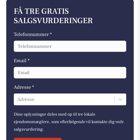
FÅ TRE GRATIS
SALGSVURDERINGER
Telefonnummer *
Email *
Adresse *
Adresse
Dine oplysninger deles med op til tre lokale
ejendomsmæglere, som efterfølgende vil kontakte dig vedr.
salgsvurdering.