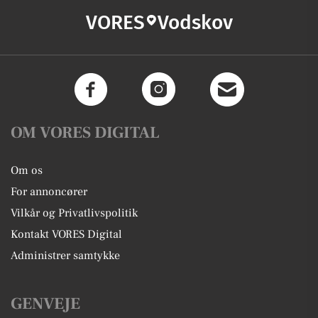
VORES
Vodskov
OM VORES DIGITAL
Om os
For annoncører
Vilkår og Privatlivspolitik
Kontakt VORES Digital
Administrer samtykke
GENVEJE