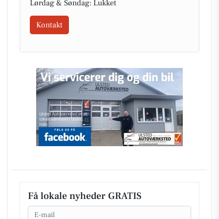
Lørdag & Søndag: Lukket
Kontakt
Få lokale nyheder GRATIS
Email