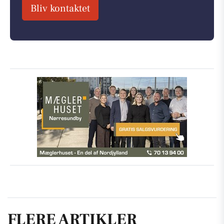
Bliv kontaktet
FLERE ARTIKLER