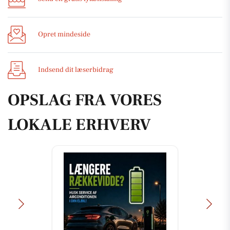
Opret mindeside
Indsend dit læserbidrag
OPSLAG FRA VORES
LOKALE ERHVERV