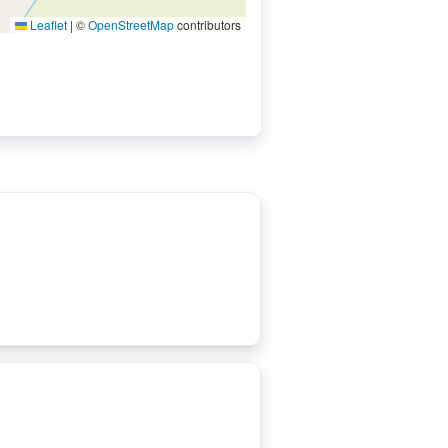
Leaflet
|
©
OpenStreetMap
contributors