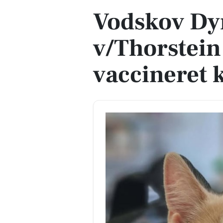
Vodskov Dy
v/Thorstein
vaccineret 