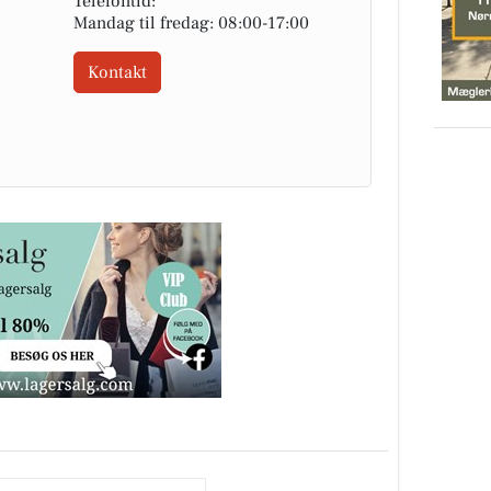
Telefontid:
Mandag til fredag: 08:00-17:00
Kontakt