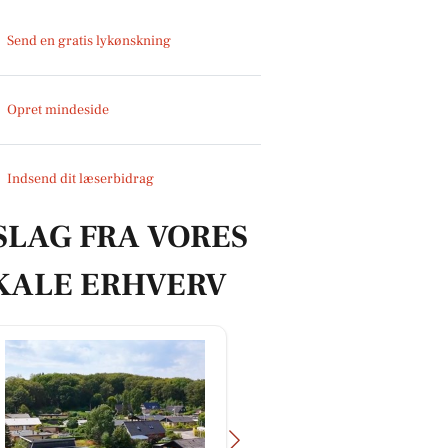
Send en gratis lykønskning
Opret mindeside
Indsend dit læserbidrag
SLAG FRA VORES
KALE ERHVERV