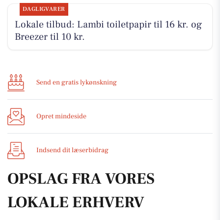
DAGLIGVARER
Lokale tilbud: Lambi toiletpapir til 16 kr. og
Breezer til 10 kr.
Send en gratis lykønskning
Opret mindeside
Indsend dit læserbidrag
OPSLAG FRA VORES
LOKALE ERHVERV