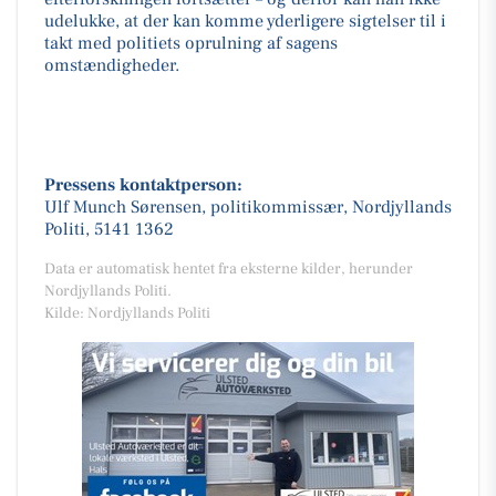
udelukke, at der kan komme yderligere sigtelser til i
takt med politiets oprulning af sagens
omstændigheder.
Pressens kontaktperson:
Ulf Munch Sørensen, politikommissær, Nordjyllands
Politi, 5141 1362
Data er automatisk hentet fra eksterne kilder, herunder
Nordjyllands Politi.
Kilde: Nordjyllands Politi