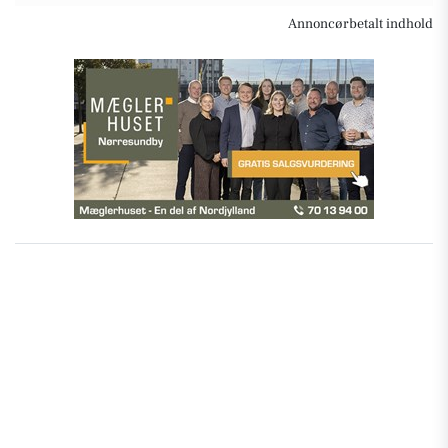
Annoncørbetalt indhold