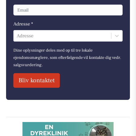
Adresse *
Adresse
Dine oplysninger deles med op til tre lokale
ejendomsmæglere, som efterfølgende vil kontakte dig vedr.
salgsvurdering.
Bliv kontaktet