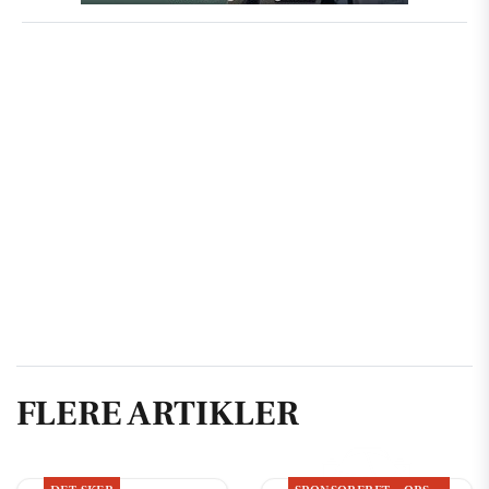
FLERE ARTIKLER