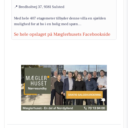
📍 Bredholtvej 37, 9381 Sulsted
Med hele 407 etagemeter tilbyder denne villa en sjælden
mulighed for at bo i en bolig med spæn...
Se hele opslaget på Mæglerhusets Facebookside