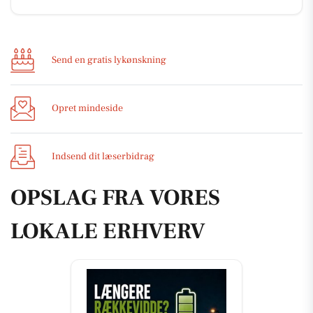
Send en gratis lykønskning
Opret mindeside
Indsend dit læserbidrag
OPSLAG FRA VORES
LOKALE ERHVERV