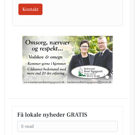
Kontakt
Få lokale nyheder GRATIS
Email