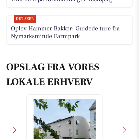
DET SKER
Oplev Hammer Bakker: Guidede ture fra
Nymarksminde Farmpark
OPSLAG FRA VORES
LOKALE ERHVERV