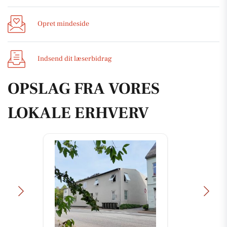
Opret mindeside
Indsend dit læserbidrag
OPSLAG FRA VORES
LOKALE ERHVERV