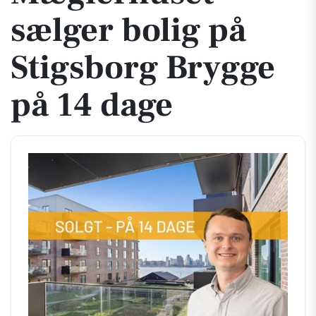
sælger bolig på
Stigsborg Brygge
på 14 dage