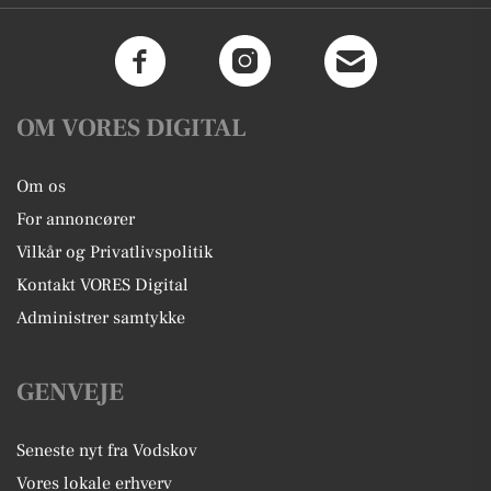
OM VORES DIGITAL
Om os
For annoncører
Vilkår og Privatlivspolitik
Kontakt VORES Digital
Administrer samtykke
GENVEJE
Seneste nyt fra Vodskov
Vores lokale erhverv