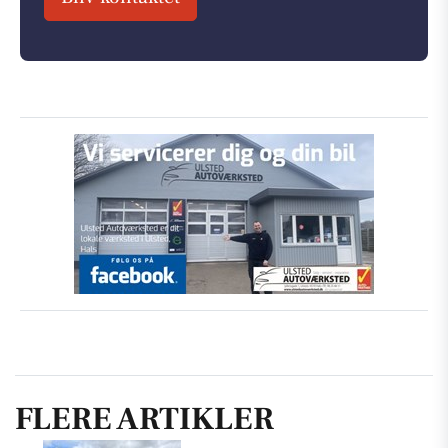
FLERE ARTIKLER