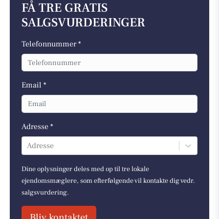
FÅ TRE GRATIS
SALGSVURDERINGER
Telefonnummer *
Email *
Adresse *
Adresse
Dine oplysninger deles med op til tre lokale
ejendomsmæglere, som efterfølgende vil kontakte dig vedr.
salgsvurdering.
Bliv kontaktet