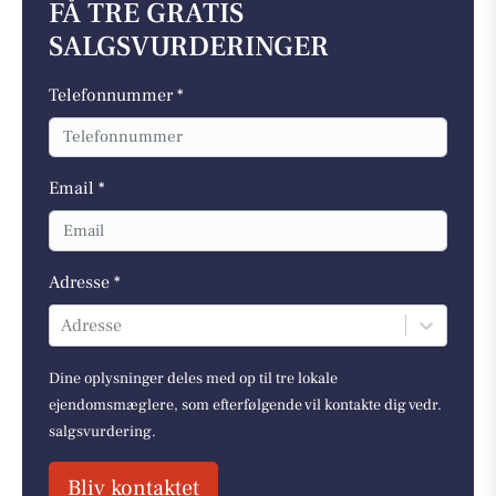
FÅ TRE GRATIS
SALGSVURDERINGER
Telefonnummer *
Email *
Adresse *
Adresse
Dine oplysninger deles med op til tre lokale
ejendomsmæglere, som efterfølgende vil kontakte dig vedr.
salgsvurdering.
Bliv kontaktet