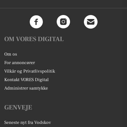
OM VORES DIGITAL
Om os
For annoncører
Vilkår og Privatlivspolitik
Kontakt VORES Digital
Administrer samtykke
GENVEJE
Seneste nyt fra Vodskov