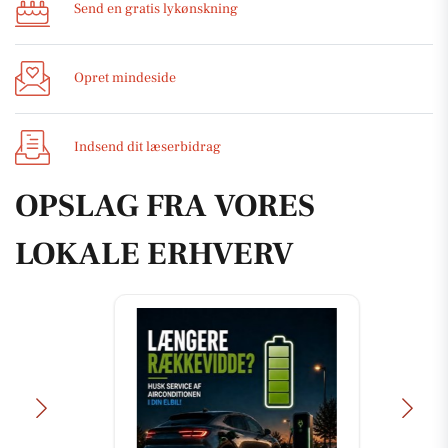
Send en gratis lykønskning
Opret mindeside
Indsend dit læserbidrag
OPSLAG FRA VORES
LOKALE ERHVERV