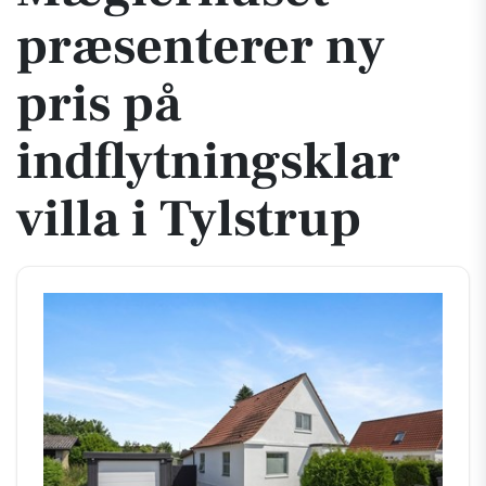
præsenterer ny
pris på
indflytningsklar
villa i Tylstrup