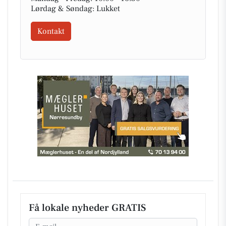
Lørdag & Søndag: Lukket
Kontakt
Få lokale nyheder GRATIS
Email