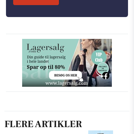
FLERE ARTIKLER