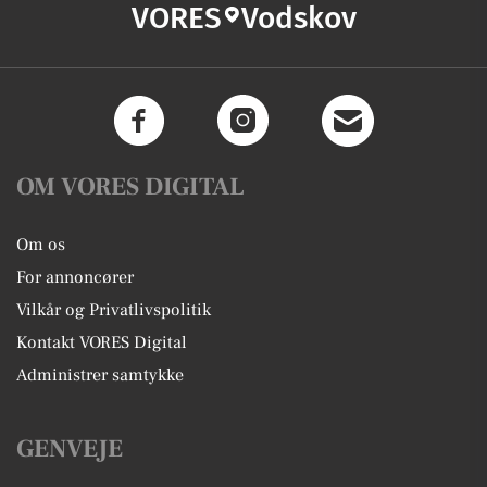
VORES
Vodskov
OM VORES DIGITAL
Om os
For annoncører
Vilkår og Privatlivspolitik
Kontakt VORES Digital
Administrer samtykke
GENVEJE