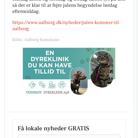
så det er klar til at fejre julens begyndelse lørdag
eftermiddag.
https://www.aalborg.dk/nyheder/julen-kommer-til-
aalborg
Kilde: Aalborg Kommune
Få lokale nyheder GRATIS
Email