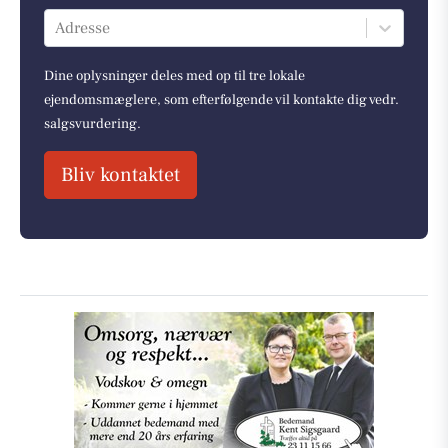
Adresse
Dine oplysninger deles med op til tre lokale
ejendomsmæglere, som efterfølgende vil kontakte dig vedr.
salgsvurdering.
Bliv kontaktet