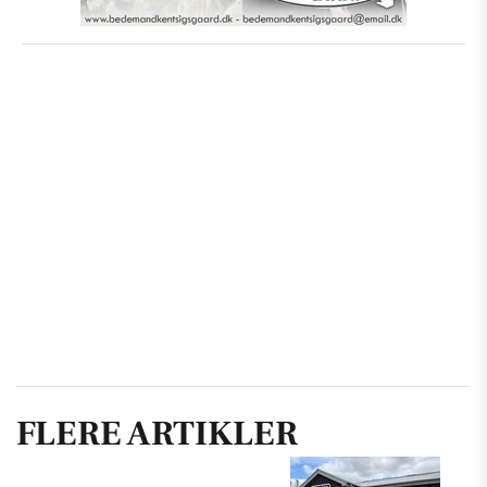
FLERE ARTIKLER