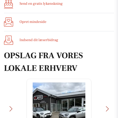
Send en gratis lykønskning
Opret mindeside
Indsend dit læserbidrag
OPSLAG FRA VORES
LOKALE ERHVERV