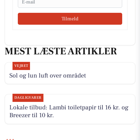
Tilmeld
MEST LÆSTE ARTIKLER
VEJRET
Sol og lun luft over området
DAGLIGVARER
Lokale tilbud: Lambi toiletpapir til 16 kr. og
Breezer til 10 kr.