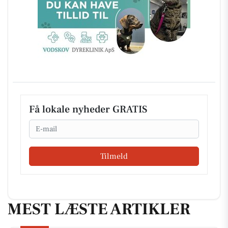
Få lokale nyheder GRATIS
Email
Tilmeld
MEST LÆSTE ARTIKLER