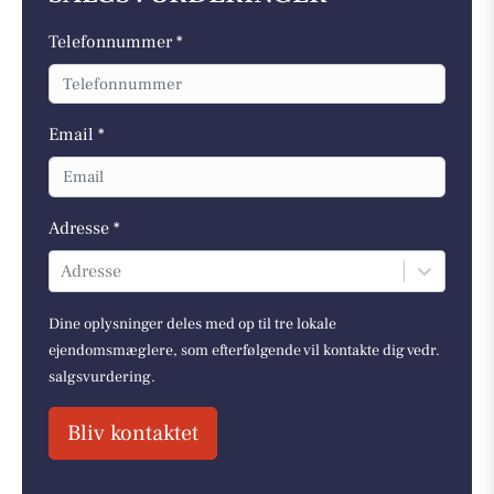
Telefonnummer *
Email *
Adresse *
Adresse
Dine oplysninger deles med op til tre lokale
ejendomsmæglere, som efterfølgende vil kontakte dig vedr.
salgsvurdering.
Bliv kontaktet