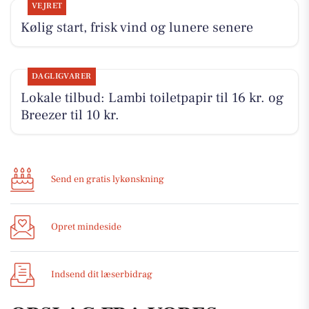
VEJRET
Kølig start, frisk vind og lunere senere
DAGLIGVARER
Lokale tilbud: Lambi toiletpapir til 16 kr. og
Breezer til 10 kr.
Send en gratis lykønskning
Opret mindeside
Indsend dit læserbidrag