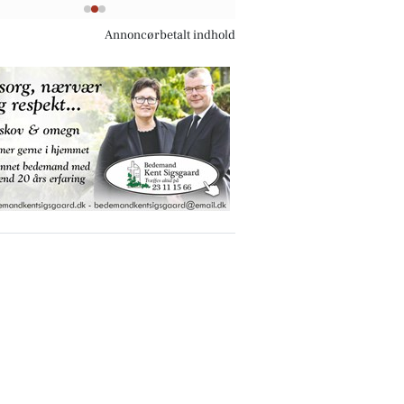
Annoncørbetalt indhold