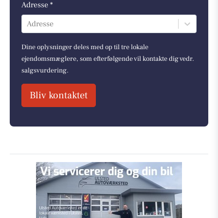
Adresse *
Adresse
Dine oplysninger deles med op til tre lokale
ejendomsmæglere, som efterfølgende vil kontakte dig vedr.
salgsvurdering.
Bliv kontaktet