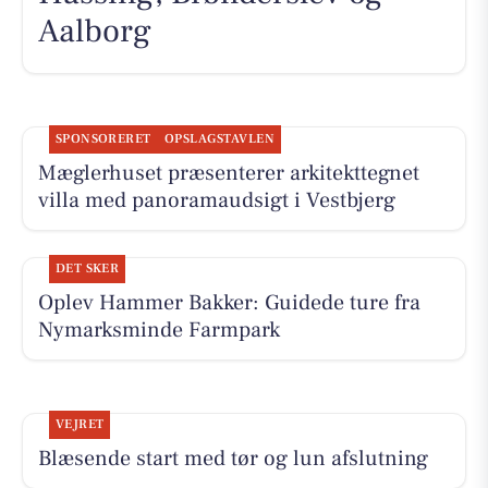
Aalborg
SPONSORERET
OPSLAGSTAVLEN
Mæglerhuset præsenterer arkitekttegnet
villa med panoramaudsigt i Vestbjerg
DET SKER
Oplev Hammer Bakker: Guidede ture fra
Nymarksminde Farmpark
VEJRET
Blæsende start med tør og lun afslutning