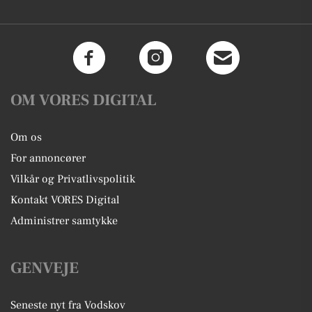
OM VORES DIGITAL
Om os
For annoncører
Vilkår og Privatlivspolitik
Kontakt VORES Digital
Administrer samtykke
GENVEJE
Seneste nyt fra Vodskov