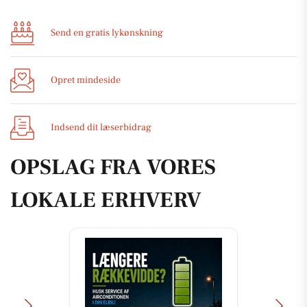
Send en gratis lykønskning
Opret mindeside
Indsend dit læserbidrag
OPSLAG FRA VORES
LOKALE ERHVERV