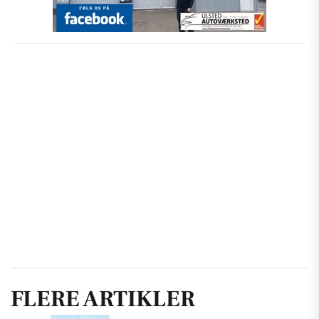
FLERE ARTIKLER